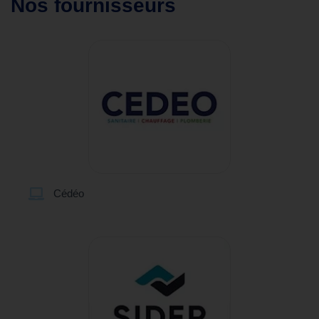
Nos fournisseurs
Cédéo