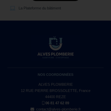
La Plateforme du bâtiment
NOS COORDONNÉES
ALVES PLOMBERIE
12 RUE PIERRE BROSSOLETTE, France
44400 REZE
06 81 47 62 89
contact@alves-plomberie.fr