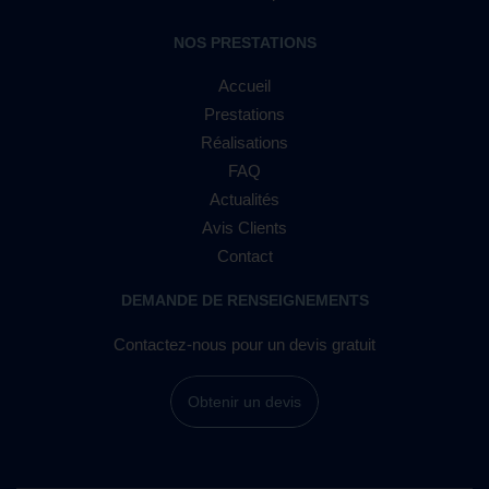
NOS PRESTATIONS
Accueil
Prestations
Réalisations
FAQ
Actualités
Avis Clients
Contact
DEMANDE DE RENSEIGNEMENTS
Contactez-nous pour un devis gratuit
Obtenir un devis