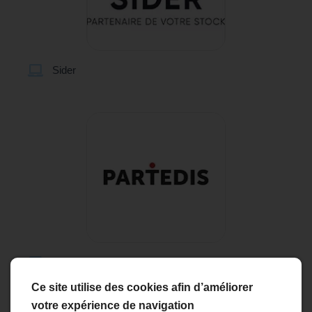
Sider
Partedis
Ce site utilise des cookies afin d’améliorer
votre expérience de navigation