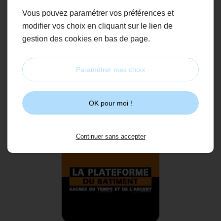
Vous pouvez paramétrer vos préférences et
modifier vos choix en cliquant sur le lien de
gestion des cookies en bas de page.
Paramétrer mes choix
Point P
OK pour moi !
Continuer sans accepter