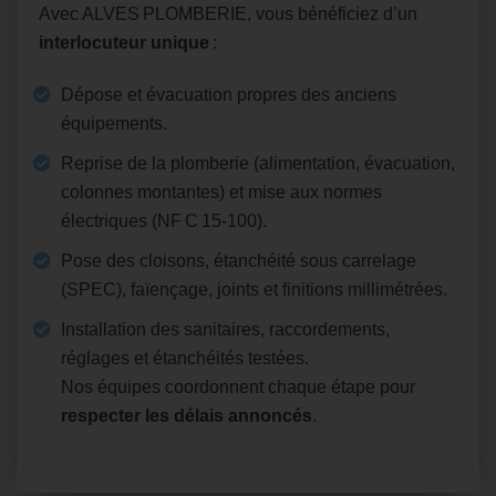
Avec ALVES PLOMBERIE, vous bénéficiez d’un
interlocuteur unique
:
Dépose et évacuation propres des anciens
équipements.
Reprise de la plomberie (alimentation, évacuation,
colonnes montantes) et mise aux normes
électriques (NF C 15‑100).
Pose des cloisons, étanchéité sous carrelage
(SPEC), faïençage, joints et finitions millimétrées.
Installation des sanitaires, raccordements,
réglages et étanchéités testées.
Nos équipes coordonnent chaque étape pour
respecter les délais annoncés
.