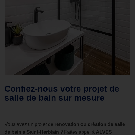
Confiez-nous votre projet de
salle de bain sur mesure
Vous avez un projet de
rénovation ou création de salle
de bain à Saint-Herblain
? Faites appel à
ALVES