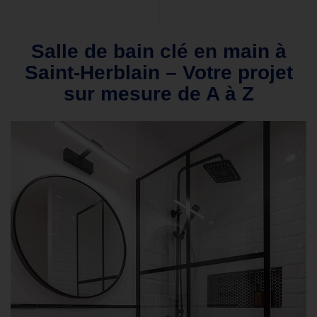
Salle de bain clé en main à
Saint-Herblain – Votre projet
sur mesure de A à Z