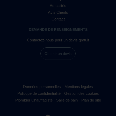
Actualités
Avis Clients
Contact
DEMANDE DE RENSEIGNEMENTS
Contactez-nous pour un devis gratuit
Obtenir un devis
Données personnelles
Mentions légales
Politique de confidentialité
Gestion des cookies
Plombier Chauffagiste
Salle de bain
Plan de site