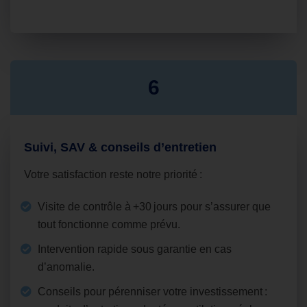
6
Suivi, SAV & conseils d’entretien
Votre satisfaction reste notre priorité :
Visite de contrôle à +30 jours pour s’assurer que
tout fonctionne comme prévu.
Intervention rapide sous garantie en cas
d’anomalie.
Conseils pour pérenniser votre investissement :