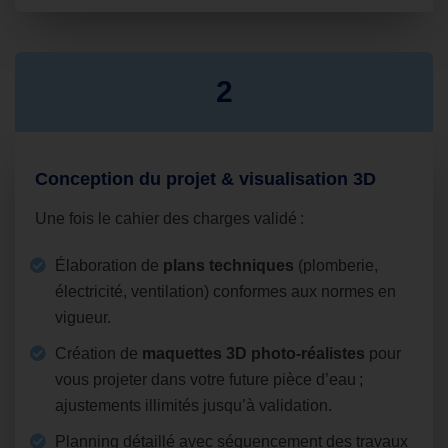
2
Conception du projet & visualisation 3D
Une fois le cahier des charges validé :
Élaboration de
plans techniques
(plomberie,
électricité, ventilation) conformes aux normes en
vigueur.
Création de
maquettes 3D photo‑réalistes
pour
vous projeter dans votre future pièce d’eau ;
ajustements illimités jusqu’à validation.
Planning détaillé avec séquencement des travaux