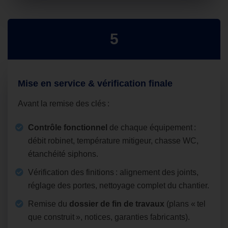
5
Mise en service & vérification finale
Avant la remise des clés :
Contrôle fonctionnel
de chaque équipement :
débit robinet, température mitigeur, chasse WC,
étanchéité siphons.
Vérification des finitions : alignement des joints,
réglage des portes, nettoyage complet du chantier.
Remise du
dossier de fin de travaux
(plans « tel
que construit », notices, garanties fabricants).