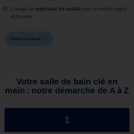
L’usage de
matériaux de qualité
pour un rendu soigné
et durable
Obtenir un devis
Votre salle de bain clé en
main : notre démarche de A à Z
1