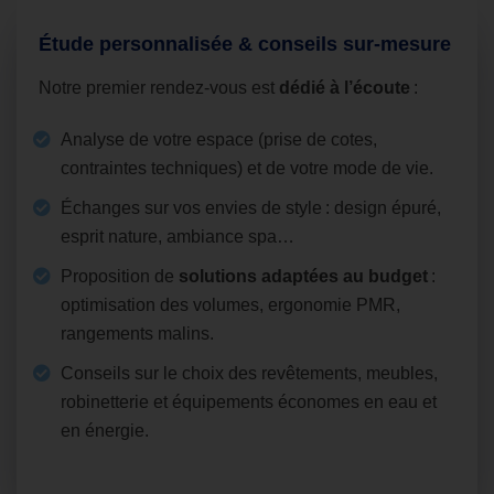
Étude personnalisée & conseils sur‑mesure
Notre premier rendez‑vous est
dédié à l’écoute
:
Analyse de votre espace (prise de cotes,
contraintes techniques) et de votre mode de vie.
Échanges sur vos envies de style : design épuré,
esprit nature, ambiance spa…
Proposition de
solutions adaptées au budget
:
optimisation des volumes, ergonomie PMR,
rangements malins.
Conseils sur le choix des revêtements, meubles,
robinetterie et équipements économes en eau et
en énergie.