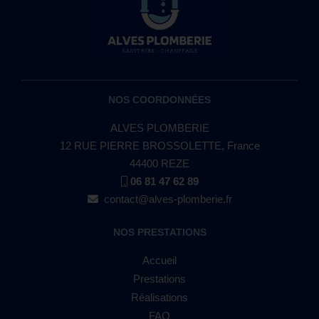
NOS COORDONNÉES
ALVES PLOMBERIE
12 RUE PIERRE BROSSOLETTE, France
44400 REZE
06 81 47 62 89
contact@alves-plomberie.fr
NOS PRESTATIONS
Accueil
Prestations
Réalisations
FAQ