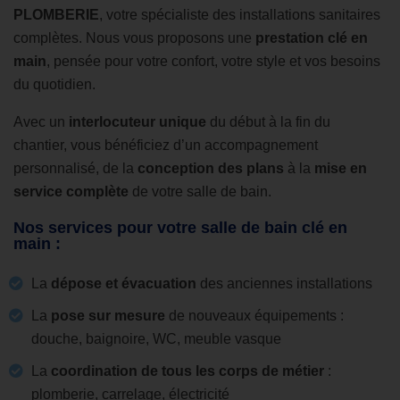
PLOMBERIE
, votre spécialiste des installations sanitaires
complètes. Nous vous proposons une
prestation clé en
main
, pensée pour votre confort, votre style et vos besoins
du quotidien.
Avec un
interlocuteur unique
du début à la fin du
chantier, vous bénéficiez d’un accompagnement
personnalisé, de la
conception des plans
à la
mise en
service complète
de votre salle de bain.
Nos services pour votre salle de bain clé en
main :
La
dépose et évacuation
des anciennes installations
La
pose sur mesure
de nouveaux équipements :
douche, baignoire, WC, meuble vasque
La
coordination de tous les corps de métier
:
plomberie, carrelage, électricité