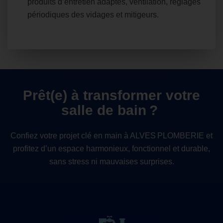
produits d’entretien adaptés, ventilation, réglages
périodiques des vidages et mitigeurs.
Prêt(e) à transformer votre
salle de bain ?
Confiez votre projet clé en main à ALVES PLOMBERIE et
profitez d’un espace harmonieux, fonctionnel et durable,
sans stress ni mauvaises surprises.