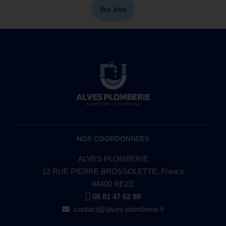
Voir plus
NOS COORDONNÉES
ALVES PLOMBERIE
12 RUE PIERRE BROSSOLETTE, France
44400 REZE
06 81 47 62 89
contact@alves-plomberie.fr