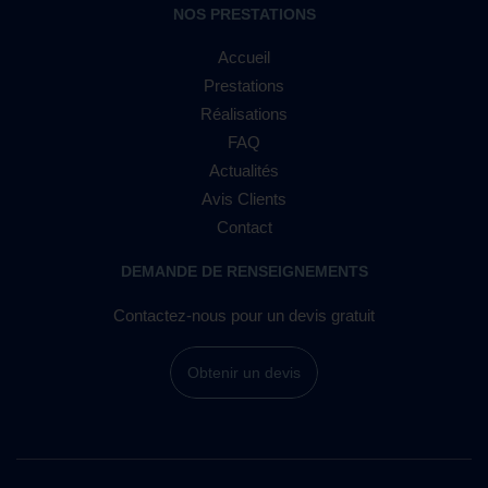
NOS PRESTATIONS
Accueil
Prestations
Réalisations
FAQ
Actualités
Avis Clients
Contact
DEMANDE DE RENSEIGNEMENTS
Contactez-nous pour un devis gratuit
Obtenir un devis