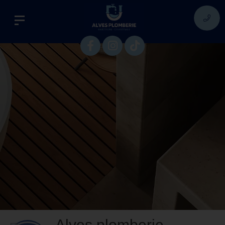
Alves plomberie