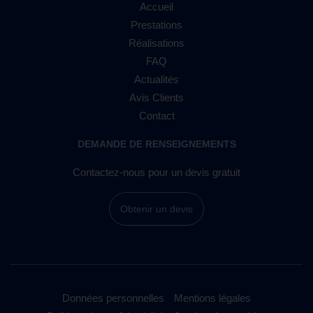
Accueil
Prestations
Réalisations
FAQ
Actualités
Avis Clients
Contact
DEMANDE DE RENSEIGNEMENTS
Contactez-nous pour un devis gratuit
Obtenir un devis
Données personnelles
Mentions légales