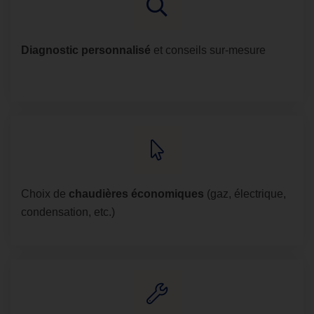
Diagnostic personnalisé
et conseils sur-mesure
Choix de
chaudières économiques
(gaz, électrique,
condensation, etc.)