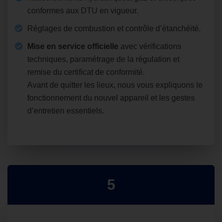
conformes aux DTU en vigueur.
Réglages de combustion et contrôle d’étanchéité.
Mise en service officielle
avec vérifications
techniques, paramétrage de la régulation et
remise du certificat de conformité.
Avant de quitter les lieux, nous vous expliquons le
fonctionnement du nouvel appareil et les gestes
d’entretien essentiels.
5