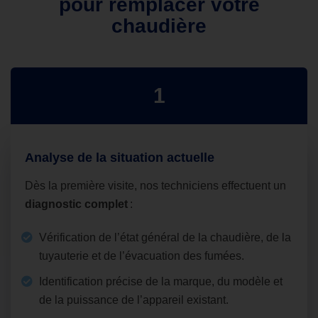
pour remplacer votre
chaudière
1
Analyse de la situation actuelle
Dès la première visite, nos techniciens effectuent un
diagnostic complet
:
Vérification de l’état général de la chaudière, de la
tuyauterie et de l’évacuation des fumées.
Identification précise de la marque, du modèle et
de la puissance de l’appareil existant.