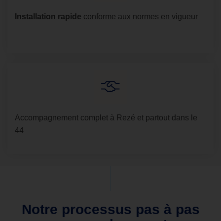
Installation rapide
conforme aux normes en vigueur
Accompagnement complet à Rezé et partout dans le
44
Notre processus pas à pas