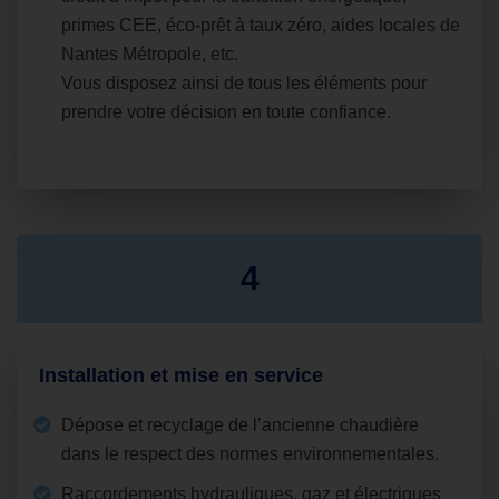
primes CEE, éco‑prêt à taux zéro, aides locales de
Nantes Métropole, etc.
Vous disposez ainsi de tous les éléments pour
prendre votre décision en toute confiance.
4
Installation et mise en service
Dépose et recyclage de l’ancienne chaudière
dans le respect des normes environnementales.
Raccordements hydrauliques, gaz et électriques