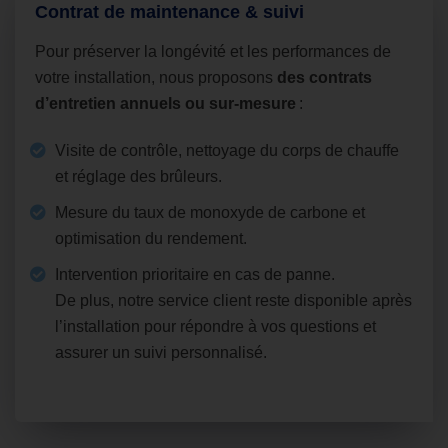
Contrat de maintenance & suivi
Pour préserver la longévité et les performances de
votre installation, nous proposons
des contrats
d’entretien annuels ou sur‑mesure
:
Visite de contrôle, nettoyage du corps de chauffe
et réglage des brûleurs.
Mesure du taux de monoxyde de carbone et
optimisation du rendement.
Intervention prioritaire en cas de panne.
De plus, notre service client reste disponible après
l’installation pour répondre à vos questions et
assurer un suivi personnalisé.