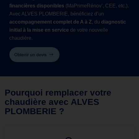
financières disponibles
(MaPrimeRénov’, CEE, etc.).
Avec ALVES PLOMBERIE, bénéficiez d’un
accompagnement complet de A à Z
, du
diagnostic
initial à la mise en service
de votre nouvelle
chaudière.
Obtenir un devis
Pourquoi remplacer votre
chaudière avec ALVES
PLOMBERIE ?