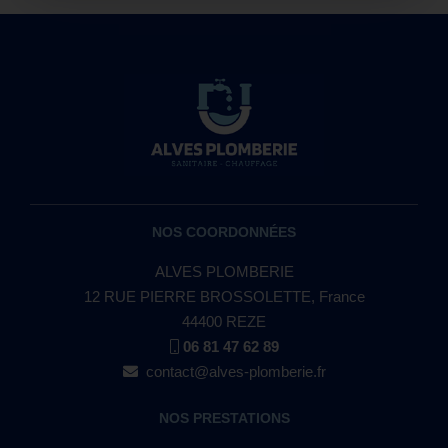
NOS COORDONNÉES
ALVES PLOMBERIE
12 RUE PIERRE BROSSOLETTE, France
44400 REZE
06 81 47 62 89
contact@alves-plomberie.fr
NOS PRESTATIONS