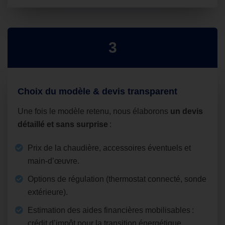
3
Choix du modèle & devis transparent
Une fois le modèle retenu, nous élaborons
un devis
détaillé et sans surprise
:
Prix de la chaudière, accessoires éventuels et
main‑d’œuvre.
Options de régulation (thermostat connecté, sonde
extérieure).
Estimation des aides financières mobilisables :
crédit d’impôt pour la transition énergétique,