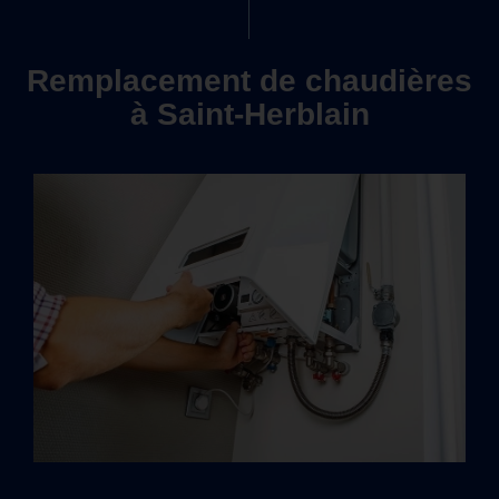
Remplacement de chaudières
à Saint-Herblain