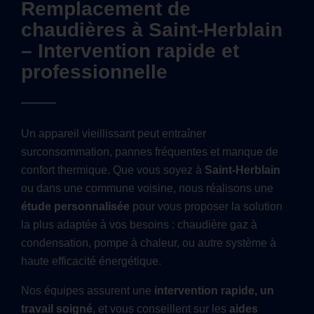
Remplacement de
chaudières à Saint-Herblain
– Intervention rapide et
professionnelle
Un appareil vieillissant peut entraîner
surconsommation, pannes fréquentes et manque de
confort thermique. Que vous soyez à
Saint-Herblain
ou dans une commune voisine, nous réalisons une
étude personnalisée
pour vous proposer la solution
la plus adaptée à vos besoins : chaudière gaz à
condensation, pompe à chaleur, ou autre système à
haute efficacité énergétique.
Nos équipes assurent une
intervention rapide, un
travail soigné
, et vous conseillent sur les
aides