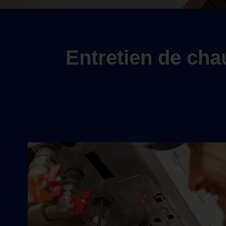
Entretien de chau