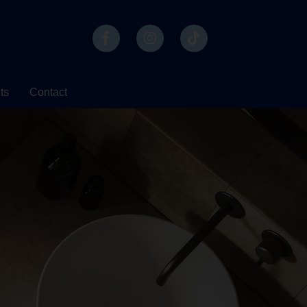
ts
Contact