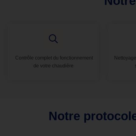
Notre
Contrôle complet du fonctionnement
Nettoyage
de votre chaudière
Notre protocol