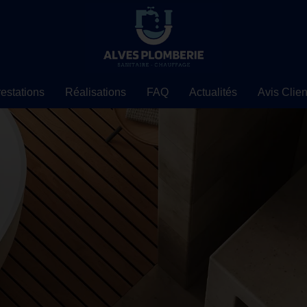
estations
Réalisations
FAQ
Actualités
Avis Clien