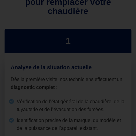
pour remplacer votre
chaudière
1
Analyse de la situation actuelle
Dès la première visite, nos techniciens effectuent un
diagnostic complet
:
Vérification de l’état général de la chaudière, de la
tuyauterie et de l’évacuation des fumées.
Identification précise de la marque, du modèle et
de la puissance de l’appareil existant.