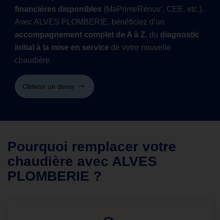
financières disponibles
(MaPrimeRénov’, CEE, etc.).
Avec ALVES PLOMBERIE, bénéficiez d’un
accompagnement complet de A à Z
, du
diagnostic
initial à la mise en service
de votre nouvelle
chaudière.
Obtenir un devis
Pourquoi remplacer votre
chaudière avec ALVES
PLOMBERIE ?