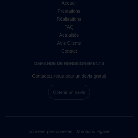
Accueil
Prestations
Réalisations
FAQ
Actualités
Avis Clients
Contact
DEMANDE DE RENSEIGNEMENTS
Contactez-nous pour un devis gratuit
Obtenir un devis
Données personnelles
Mentions légales