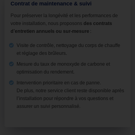
Contrat de maintenance & suivi
Pour préserver la longévité et les performances de
votre installation, nous proposons
des contrats
d’entretien annuels ou sur‑mesure
:
Visite de contrôle, nettoyage du corps de chauffe
et réglage des brûleurs.
Mesure du taux de monoxyde de carbone et
optimisation du rendement.
Intervention prioritaire en cas de panne.
De plus, notre service client reste disponible après
l’installation pour répondre à vos questions et
assurer un suivi personnalisé.