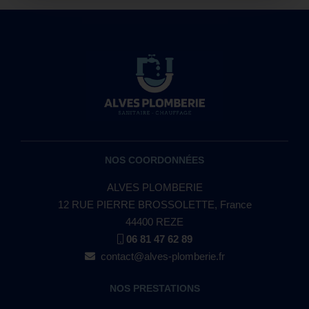
NOS COORDONNÉES
ALVES PLOMBERIE
12 RUE PIERRE BROSSOLETTE, France
44400 REZE
06 81 47 62 89
contact@alves-plomberie.fr
NOS PRESTATIONS