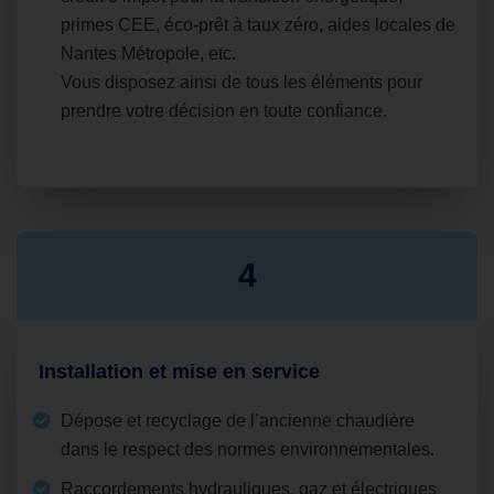
primes CEE, éco‑prêt à taux zéro, aides locales de
Nantes Métropole, etc.
Vous disposez ainsi de tous les éléments pour
prendre votre décision en toute confiance.
4
Installation et mise en service
Dépose et recyclage de l’ancienne chaudière
dans le respect des normes environnementales.
Raccordements hydrauliques, gaz et électriques