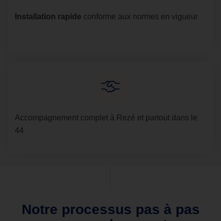
Installation rapide
conforme aux normes en vigueur
Accompagnement complet à Rezé et partout dans le
44
Notre processus pas à pas