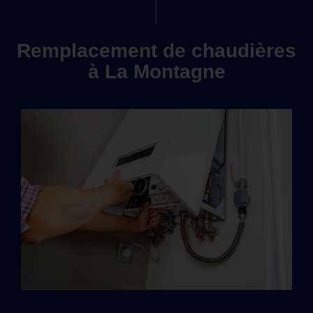
Remplacement de chaudières
à La Montagne