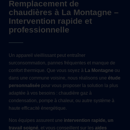
Remplacement de
chaudières à La Montagne –
Intervention rapide et
professionnelle
Un appareil vieillissant peut entraîner
surconsommation, pannes fréquentes et manque de
confort thermique. Que vous soyez à
La Montagne
ou
dans une commune voisine, nous réalisons une
étude
personnalisée
pour vous proposer la solution la plus
adaptée à vos besoins : chaudière gaz à
condensation, pompe à chaleur, ou autre système à
haute efficacité énergétique.
Nos équipes assurent une
intervention rapide, un
travail soigné
, et vous conseillent sur les
aides