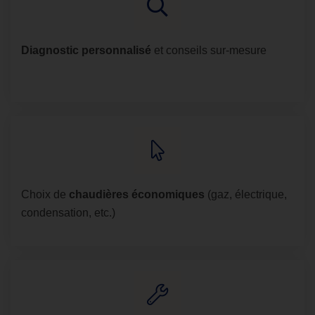
Diagnostic personnalisé
et conseils sur-mesure
Choix de
chaudières économiques
(gaz, électrique,
condensation, etc.)