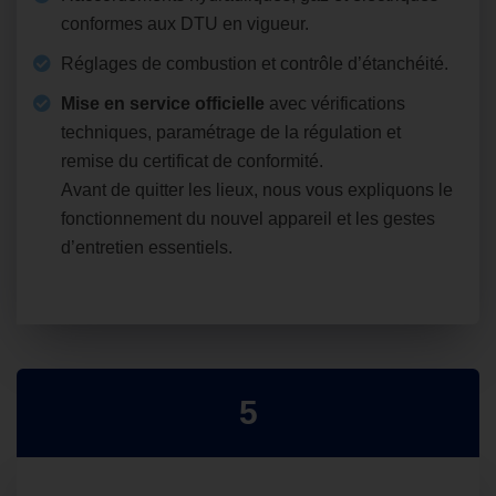
conformes aux DTU en vigueur.
Réglages de combustion et contrôle d’étanchéité.
Mise en service officielle
avec vérifications
techniques, paramétrage de la régulation et
remise du certificat de conformité.
Avant de quitter les lieux, nous vous expliquons le
fonctionnement du nouvel appareil et les gestes
d’entretien essentiels.
5