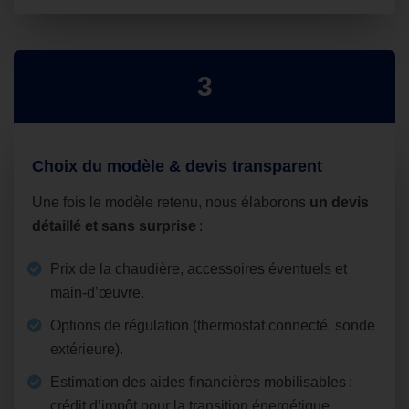
3
Choix du modèle & devis transparent
Une fois le modèle retenu, nous élaborons
un devis
détaillé et sans surprise
:
Prix de la chaudière, accessoires éventuels et
main‑d’œuvre.
Options de régulation (thermostat connecté, sonde
extérieure).
Estimation des aides financières mobilisables :
crédit d’impôt pour la transition énergétique,