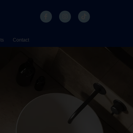
ts
Contact