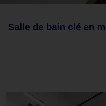
Salle de bain clé en m