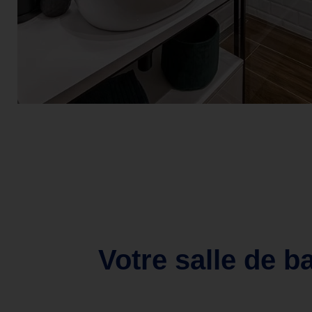
Votre salle de b