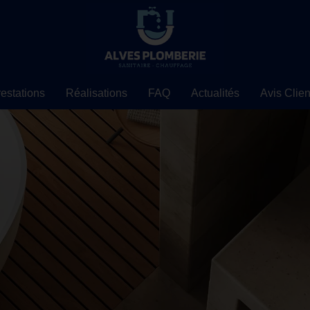
estations
Réalisations
FAQ
Actualités
Avis Clien