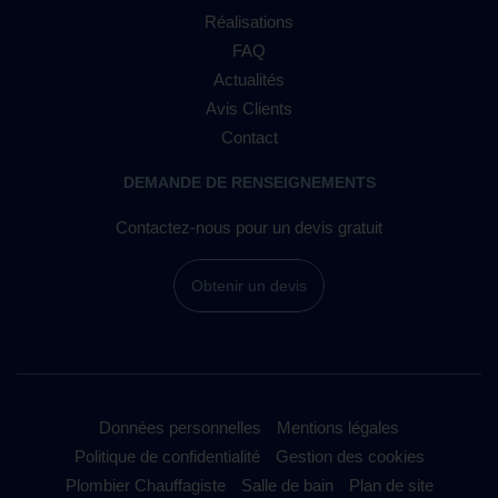
Réalisations
FAQ
Actualités
Avis Clients
Contact
DEMANDE DE RENSEIGNEMENTS
Contactez-nous pour un devis gratuit
Obtenir un devis
Données personnelles
Mentions légales
Politique de confidentialité
Gestion des cookies
Plombier Chauffagiste
Salle de bain
Plan de site