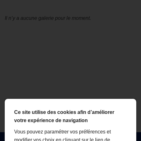
Il n’y a aucune galerie pour le moment.
Ce site utilise des cookies afin d’améliorer
votre expérience de navigation
Vous pouvez paramétrer vos préférences et
modifier vos choix en cliquant sur le lien de